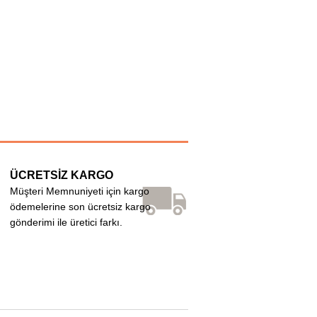
ÜCRETSİZ KARGO
Müşteri Memnuniyeti için kargo
ödemelerine son ücretsiz kargo
gönderimi ile üretici farkı.