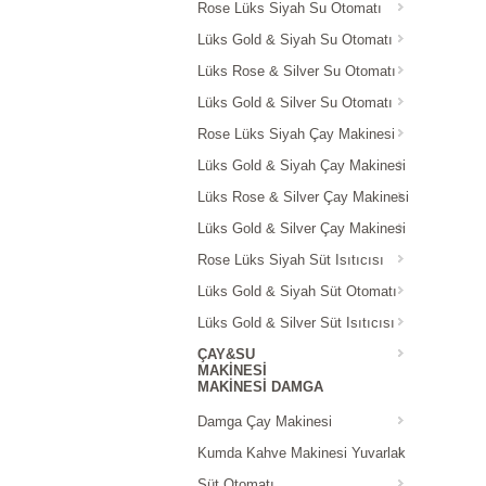
Rose Lüks Siyah Su Otomatı
Lüks Gold & Siyah Su Otomatı
Lüks Rose & Silver Su Otomatı
Lüks Gold & Silver Su Otomatı
Rose Lüks Siyah Çay Makinesi
Lüks Gold & Siyah Çay Makinesi
Lüks Rose & Silver Çay Makinesi
Lüks Gold & Silver Çay Makinesi
Rose Lüks Siyah Süt Isıtıcısı
Lüks Gold & Siyah Süt Otomatı
Lüks Gold & Silver Süt Isıtıcısı
ÇAY&SU
MAKINESI
MAKINESI DAMGA
Damga Çay Makinesi
Kumda Kahve Makinesi Yuvarlak
Süt Otomatı