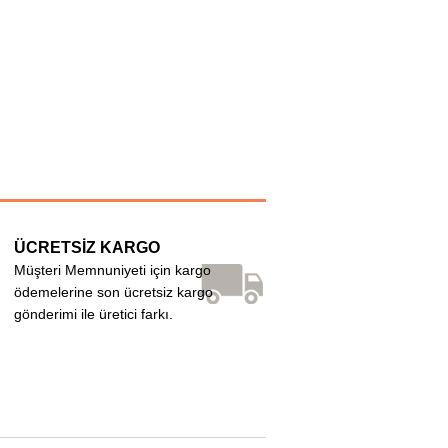
ÜCRETSİZ KARGO
Müşteri Memnuniyeti için kargo
ödemelerine son ücretsiz kargo
gönderimi ile üretici farkı.