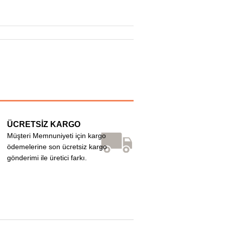
ÜCRETSİZ KARGO
Müşteri Memnuniyeti için kargo
ödemelerine son ücretsiz kargo
gönderimi ile üretici farkı.